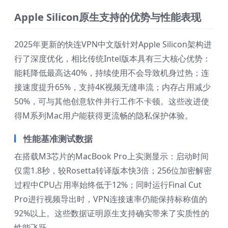
Apple Silicon原生支持的优势与性能表现
2025年更新的快连VPN中文版针对Apple Silicon架构进
行了深度优化，相比传统Intel版本具有三大核心优势：
能耗降低最高达40%，持续使用不会导致机身过热；连
接速度提升65%，支持4K视频无缝串流；内存占用减少
50%，可与其他创意软件并行工作不卡顿。这些改进使
得M系列Mac用户能获得更流畅的隐私保护体验。
性能基准测试数据
在搭载M3芯片的MacBook Pro上实测显示：启动时间
仅需1.8秒，较Rosetta转译版本快3倍；256位加密解密
过程中CPU占用率始终低于12%；同时运行Final Cut
Pro进行视频导出时，VPN连接速率仍能保持标称值的
92%以上。这些数据证明原生支持确实带来了实质性的
性能飞跃。