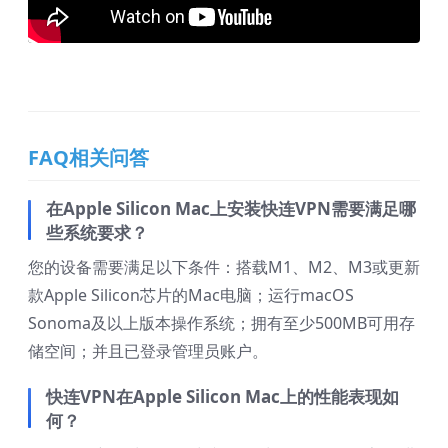
FAQ相关问答
在Apple Silicon Mac上安装快连VPN需要满足哪
些系统要求？
您的设备需要满足以下条件：搭载M1、M2、M3或更新
款Apple Silicon芯片的Mac电脑；运行macOS
Sonoma及以上版本操作系统；拥有至少500MB可用存
储空间；并且已登录管理员账户。
快连VPN在Apple Silicon Mac上的性能表现如
何？