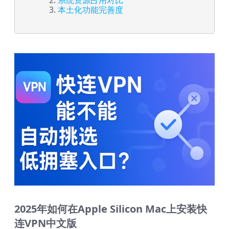
系统资源占用对比
本土化功能完善度
2025年如何在Apple Silicon Mac上安装快
连VPN中文版