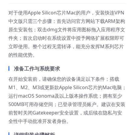
对于使用Apple Silicon芯片Mac的用户，安装快连VPN
中文版只需三个步骤：首先访问官方网站下载ARM架构
原生安装包；双击dmg文件将应用图标拖入应用程序文
件夹；首次启动时在系统设置中授予网络扩展权限即可
立即使用。整个过程无需转译，能充分发挥M系列芯片
的性能优势。
准备工作与系统要求
在开始安装前，请确保您的设备满足以下条件：搭载
M1、M2、M3或更新款Apple Silicon芯片的Mac电脑；
运行macOS Sonoma及以上版本操作系统；拥有至少
500MB可用存储空间；已登录管理员账户。建议在安装
前暂时关闭Gatekeeper安全设置，或后续在隐私与安
全性中手动批准开发者身份。
详细安装步骤解析