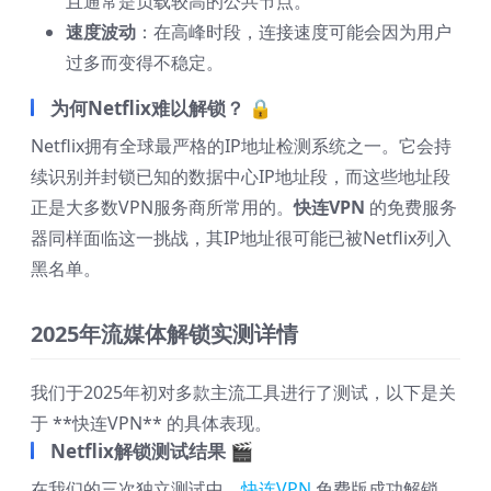
且通常是负载较高的公共节点。
速度波动
：在高峰时段，连接速度可能会因为用户
过多而变得不稳定。
为何Netflix难以解锁？ 🔒
Netflix拥有全球最严格的IP地址检测系统之一。它会持
续识别并封锁已知的数据中心IP地址段，而这些地址段
正是大多数VPN服务商所常用的。
快连VPN
的免费服务
器同样面临这一挑战，其IP地址很可能已被Netflix列入
黑名单。
2025年流媒体解锁实测详情
我们于2025年初对多款主流工具进行了测试，以下是关
于 **快连VPN** 的具体表现。
Netflix解锁测试结果 🎬
在我们的三次独立测试中，
快连VPN
免费版成功解锁