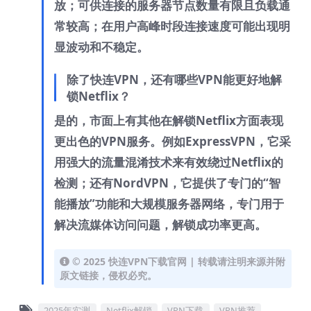
放；可供连接的服务器节点数量有限且负载通
常较高；在用户高峰时段连接速度可能出现明
显波动和不稳定。
除了快连VPN，还有哪些VPN能更好地解
锁Netflix？
是的，市面上有其他在解锁Netflix方面表现
更出色的VPN服务。例如ExpressVPN，它采
用强大的流量混淆技术来有效绕过Netflix的
检测；还有NordVPN，它提供了专门的“智
能播放”功能和大规模服务器网络，专门用于
解决流媒体访问问题，解锁成功率更高。
© 2025 快连VPN下载官网 | 转载请注明来源并附
原文链接，侵权必究。
2025年实测
Netflix解锁
VPN下载
VPN推荐