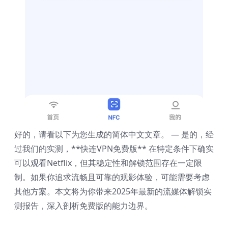
好的，请看以下为您生成的简体中文文章。 — 是的，经
过我们的实测，**快连VPN免费版** 在特定条件下确实
可以观看Netflix，但其稳定性和解锁范围存在一定限
制。如果你追求流畅且可靠的观影体验，可能需要考虑
其他方案。本文将为你带来2025年最新的流媒体解锁实
测报告，深入剖析免费版的能力边界。