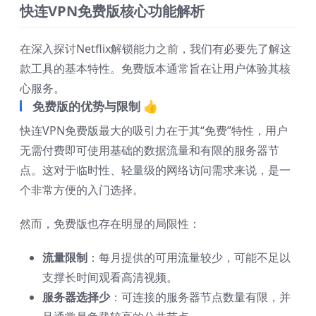
快连VPN免费版核心功能解析
在深入探讨Netflix解锁能力之前，我们有必要先了解这
款工具的基本特性。免费版本通常旨在让用户体验其核
心服务。
免费版的优势与限制 👍
快连VPN免费版最大的吸引力在于其“免费”特性，用户
无需付费即可使用基础的数据流量和有限的服务器节
点。这对于临时性、轻量级的网络访问需求来说，是一
个非常方便的入门选择。
然而，免费版也存在明显的局限性：
流量限制
：每月提供的可用流量较少，可能不足以
支撑长时间观看高清视频。
服务器选择少
：可连接的服务器节点数量有限，并