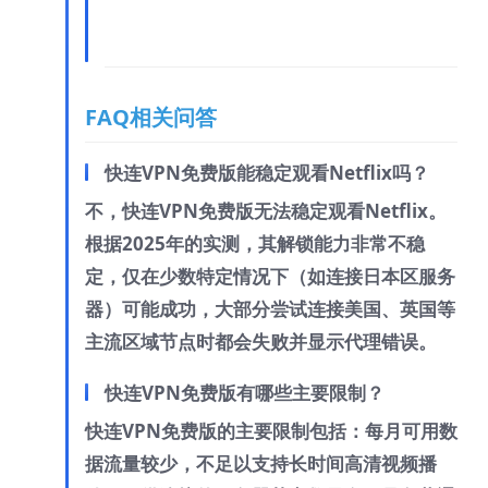
FAQ相关问答
快连VPN免费版能稳定观看Netflix吗？
不，快连VPN免费版无法稳定观看Netflix。
根据2025年的实测，其解锁能力非常不稳
定，仅在少数特定情况下（如连接日本区服务
器）可能成功，大部分尝试连接美国、英国等
主流区域节点时都会失败并显示代理错误。
快连VPN免费版有哪些主要限制？
快连VPN免费版的主要限制包括：每月可用数
据流量较少，不足以支持长时间高清视频播