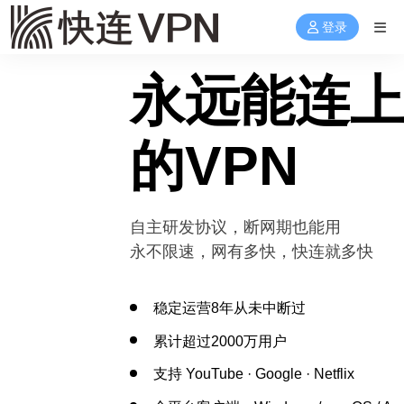
登录
永远能连
的VPN
自主研发协议，断网期也能用
永不限速，网有多快，快连就多快
稳定运营8年从未中断过
累计超过2000万用户
支持 YouTube · Google · Netflix