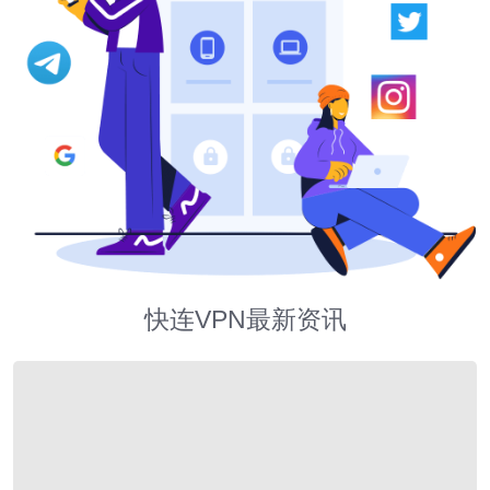
快连VPN最新资讯