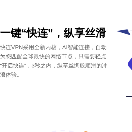
一键“快连”，纵享丝滑
快连VPN采用全新内核，AI智能连接，自动
为您匹配全球最快的网络节点，只需要轻点
“开启快连”，3秒之内，纵享丝绸般顺滑的冲
浪体验。