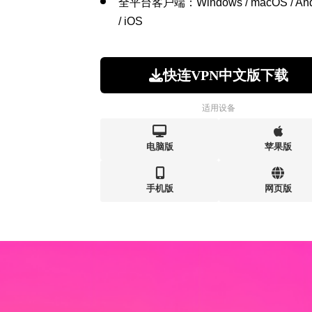
全平台客户端：Windows / macOS / And
/ iOS
快连VPN中文版下载
适用设备
电脑版
苹果版
手机版
网页版