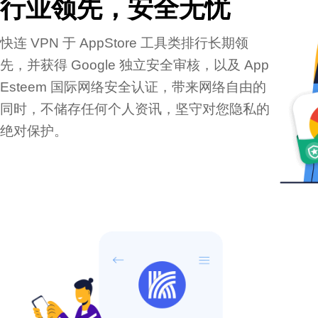
行业领先，安全无忧
快连 VPN 于 AppStore 工具类排行长期领
先，并获得 Google 独立安全审核，以及 App
Esteem 国际网络安全认证，带来网络自由的
同时，不储存任何个人资讯，坚守对您隐私的
绝对保护。