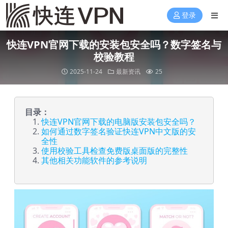
登录
快连VPN官网下载的安装包安全吗？数字签名与
校验教程
2025-11-24
最新资讯
25
目录：
快连VPN官网下载的电脑版安装包安全吗？
如何通过数字签名验证快连VPN中文版的安
全性
使用校验工具检查免费版桌面版的完整性
其他相关功能软件的参考说明