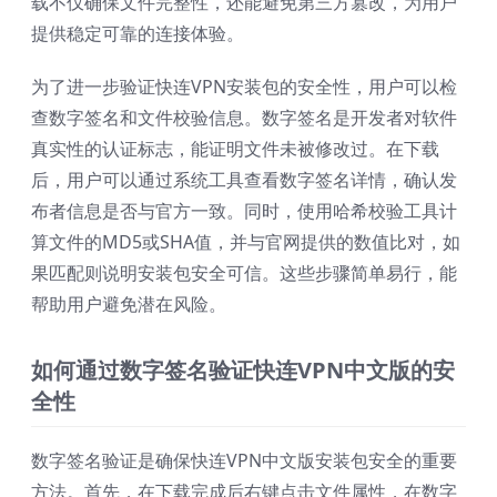
载不仅确保文件完整性，还能避免第三方篡改，为用户
提供稳定可靠的连接体验。
为了进一步验证快连VPN安装包的安全性，用户可以检
查数字签名和文件校验信息。数字签名是开发者对软件
真实性的认证标志，能证明文件未被修改过。在下载
后，用户可以通过系统工具查看数字签名详情，确认发
布者信息是否与官方一致。同时，使用哈希校验工具计
算文件的MD5或SHA值，并与官网提供的数值比对，如
果匹配则说明安装包安全可信。这些步骤简单易行，能
帮助用户避免潜在风险。
如何通过数字签名验证快连VPN中文版的安
全性
数字签名验证是确保快连VPN中文版安装包安全的重要
方法。首先，在下载完成后右键点击文件属性，在数字