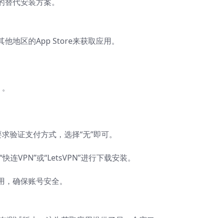
的替代安装方案。
地区的App Store来获取应用。
）。
会要求验证支付方式，选择“无”即可。
“快连VPN”或“LetsVPN”进行下载安装。
用，确保账号安全。