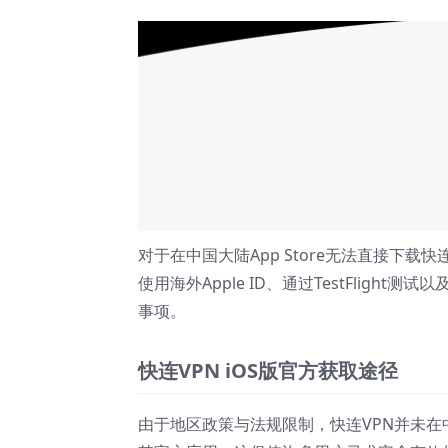
对于在中国大陆App Store无法直接下载
使用海外Apple ID、通过TestFlig
事项。
快连VPN iOS版官方获取途径
由于地区政策与法规限制，快连VPN并未在中