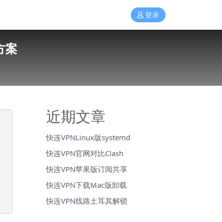
登录
方案
近期文章
快连VPNLinux版systemd
快连VPN官网对比Clash
快连VPN苹果版订阅共享
快连VPN下载Mac版卸载
快连VPN线路土耳其解锁