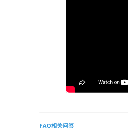
FAQ相关问答