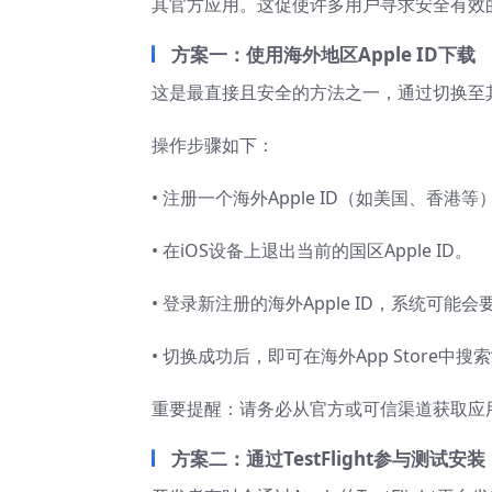
其官方应用。这促使许多用户寻求安全有效
方案一：使用海外地区Apple ID下载
这是最直接且安全的方法之一，通过切换至其他
操作步骤如下：
• 注册一个海外Apple ID（如美国、香港等
• 在iOS设备上退出当前的国区Apple ID。
• 登录新注册的海外Apple ID，系统可能
• 切换成功后，即可在海外App Store中搜索
重要提醒：请务必从官方或可信渠道获取应
方案二：通过TestFlight参与测试安装