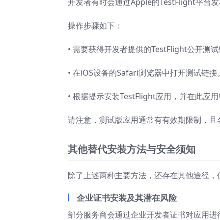
开发者有时会通过Apple的TestFligh
操作步骤如下：
• 需要获得开发者提供的TestFlight公开
• 在iOS设备的Safari浏览器中打开测试链接
• 根据提示安装TestFlight应用，并在
请注意，测试版应用通常有有效期限制，且
其他替代安装方法与安全须知
除了上述两种主要方法，还存在其他途径，
企业证书安装及其潜在风险
部分服务商会通过企业开发者证书对应用进