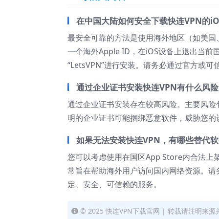
在中国大陆如何安全下载快连VPN的iO
最安全可靠的方法是使用海外地区（如美国、香港
一个海外Apple ID，在iOS设备上退出当前
“LetsVPN”进行安装。请务必通过官方
通过企业证书安装快连VPN有什么风险
通过企业证书安装存在较高风险。主要风险
明的企业证书可能捆绑恶意软件，威胁您的
如果无法安装快连VPN，有哪些替代
您可以考虑使用在国区App Store内合法上
常旨在帮助海外用户访问国内网络资源。请
定、安全、可信赖的服务。
© 2025 快连VPN下载官网 | 转载请注明