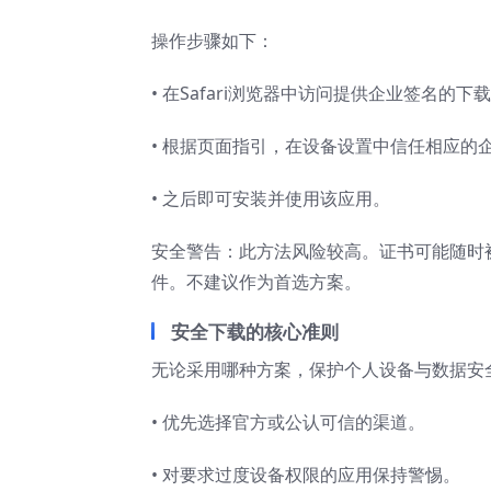
操作步骤如下：
• 在Safari浏览器中访问提供企业签名的下
• 根据页面指引，在设备设置中信任相应的
• 之后即可安装并使用该应用。
安全警告：此方法风险较高。证书可能随时
件。不建议作为首选方案。
安全下载的核心准则
无论采用哪种方案，保护个人设备与数据安
• 优先选择官方或公认可信的渠道。
• 对要求过度设备权限的应用保持警惕。