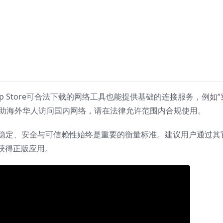
p Store可合法下载的网络工具也能提供基础的连接服务，例如“
注为帮助海外华人访问国内网络，请在法律允许范围内合规使用。
稳定、安全与可信赖性始终是重要的衡量标准。建议用户通过其
获得正版应用。