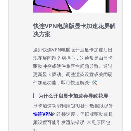
快连VPN电脑版显卡加速花屏解
决方案
遇到快连VPN电脑版开启显卡加速后出
现花屏问题？别担心，这通常是由显卡
驱动冲突或硬件兼容性问题导致。通过
更新显卡驱动、调整渲染设置或关闭硬
件加速功能，即可快速解决· 🛠️
为什么开启显卡加速会导致花屏
显卡加速功能利用GPU处理数据以提升
快连VPN
的连接速度，但旧版驱动或超
频设置可能引发渲染错误· 常见原因包
括：