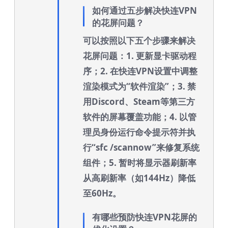
如何通过五步解决快连VPN
的花屏问题？
可以按照以下五个步骤来解决
花屏问题：1. 更新显卡驱动程
序；2. 在快连VPN设置中调整
渲染模式为“软件渲染”；3. 禁
用Discord、Steam等第三方
软件的屏幕覆盖功能；4. 以管
理员身份运行命令提示符并执
行“sfc /scannow”来修复系统
组件；5. 暂时将显示器刷新率
从高刷新率（如144Hz）降低
至60Hz。
有哪些预防快连VPN花屏的