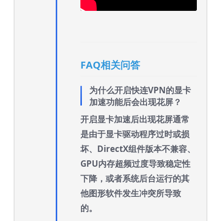
FAQ相关问答
为什么开启快连VPN的显卡
加速功能后会出现花屏？
开启显卡加速后出现花屏通常
是由于显卡驱动程序过时或损
坏、DirectX组件版本不兼容、
GPU内存超频过度导致稳定性
下降，或者系统后台运行的其
他图形软件发生冲突所导致
的。