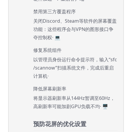
禁用第三方覆盖程序
关闭Discord、Steam等软件的屏幕覆盖
功能：这些程序会与VPN的图形接口争
夺控制权· 💻
修复系统组件
以管理员身份运行命令提示符，输入“sfc
/scannow”扫描系统文件，完成后重启
计算机·
降低屏幕刷新率
将显示器刷新率从144Hz暂调至60Hz，
高刷新率可能加剧GPU负载不均· 🖥️
预防花屏的优化设置