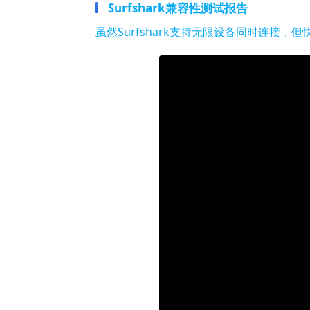
Surfshark兼容性测试报告
虽然Surfshark支持无限设备同时连接，但