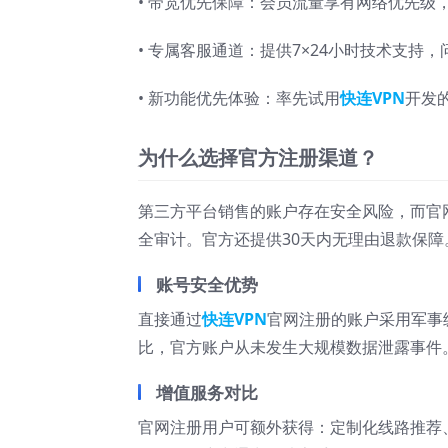
• 带宽优先保障：会员流量享有网络优先级
• 专属客服通道：提供7×24小时技术支持，
• 新功能优先体验：率先试用
快连VPN
开发
为什么选择官方注册渠道？
第三方平台销售的账户存在安全风险，而官
全审计。官方还提供30天内无理由退款保障
账号安全优势
直接通过
快连VPN
官网注册的账户采用军事
比，官方账户从未发生大规模数据泄露事件
增值服务对比
官网注册用户可额外获得：定制化线路推荐