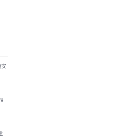
期安
相
道