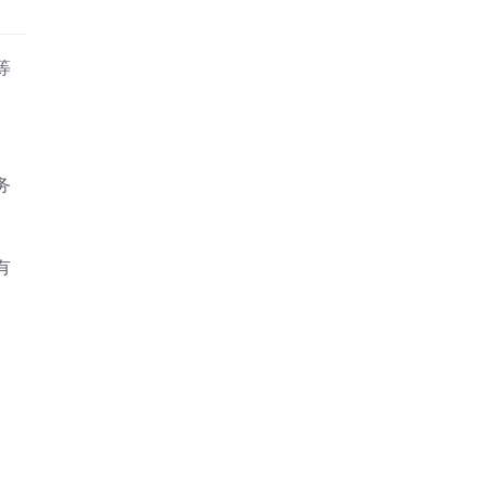
等
务
。
有