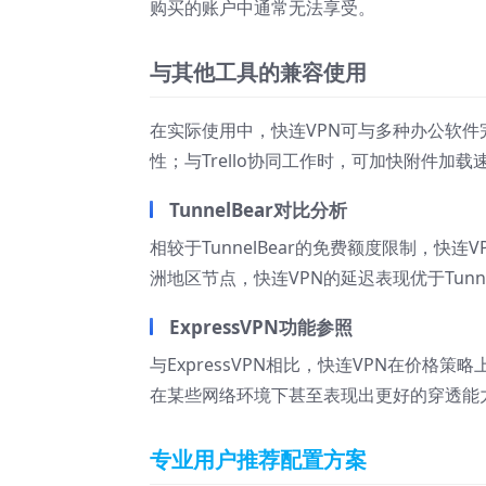
购买的账户中通常无法享受。
与其他工具的兼容使用
在实际使用中，快连VPN可与多种办公软件
性；与Trello协同工作时，可加快附件加载
TunnelBear对比分析
相较于TunnelBear的免费额度限制，
洲地区节点，快连VPN的延迟表现优于Tunnel
ExpressVPN功能参照
与ExpressVPN相比，快连VPN在价
在某些网络环境下甚至表现出更好的穿透能
专业用户推荐配置方案