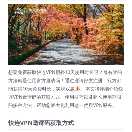
想要免费获取快连VPN额外10天使用时长吗？最有效的
方法就是使用官方邀请码！通过邀请好友注册，双方都
能获得10天免费时长，实现双赢🎉。本文将详细介绍快
连VPN邀请码的获取方式、使用技巧以及延长使用期限
的多种方法，帮助您最大化利用这一优质VPN服务。
快连VPN邀请码获取方式