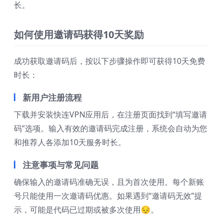
长。
如何使用邀请码获得10天奖励
成功获取邀请码后，按以下步骤操作即可获得10天免费
时长：
新用户注册流程
下载并安装快连VPN应用后，在注册页面找到“填写邀请
码”选项。输入有效的邀请码完成注册，系统会自动为您
和推荐人各添加10天服务时长。
注意事项与常见问题
确保输入的邀请码准确无误，且为首次使用。每个新账
号只能使用一次邀请码优惠。如果遇到“邀请码无效”提
示，可能是代码已过期或被多次使用😔。