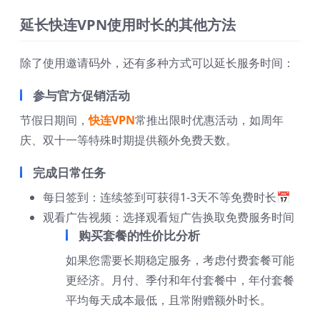
延长快连VPN使用时长的其他方法
除了使用邀请码外，还有多种方式可以延长服务时间：
参与官方促销活动
节假日期间，
快连VPN
常推出限时优惠活动，如周年
庆、双十一等特殊时期提供额外免费天数。
完成日常任务
每日签到：连续签到可获得1-3天不等免费时长📅
观看广告视频：选择观看短广告换取免费服务时间
购买套餐的性价比分析
如果您需要长期稳定服务，考虑付费套餐可能
更经济。月付、季付和年付套餐中，年付套餐
平均每天成本最低，且常附赠额外时长。