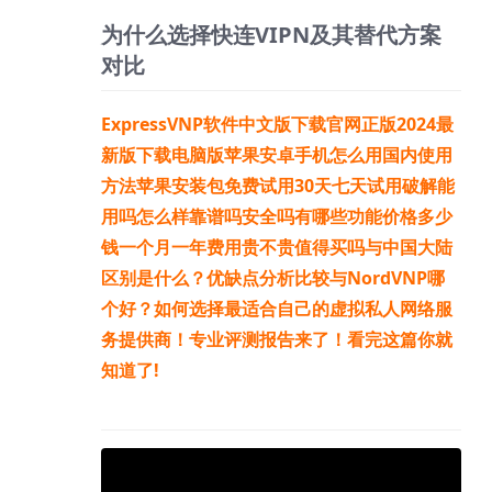
为什么选择快连VIPN及其替代方案
对比
ExpressVNP软件中文版下载官网正版2024最
新版下载电脑版苹果安卓手机怎么用国内使用
方法苹果安装包免费试用30天七天试用破解能
用吗怎么样靠谱吗安全吗有哪些功能价格多少
钱一个月一年费用贵不贵值得买吗与中国大陆
区别是什么？优缺点分析比较与NordVNP哪
个好？如何选择最适合自己的虚拟私人网络服
务提供商！专业评测报告来了！看完这篇你就
知道了!