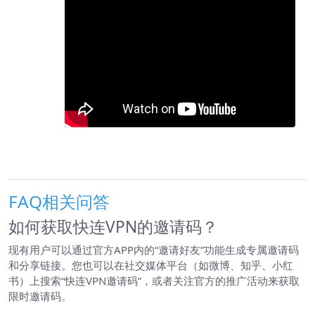
FAQ相关问答
如何获取快连VPN的邀请码？
现有用户可以通过官方APP内的“邀请好友”功能生成专属邀请码
和分享链接。您也可以在社交媒体平台（如微博、知乎、小红
书）上搜索“快连VPN邀请码”，或者关注官方的推广活动来获取
限时邀请码。