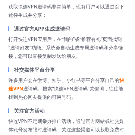
获取快连VPN邀请码非常简单，现有用户可以通过以下
途径生成并分享：
通过官方APP生成邀请码
打开快连VPN应用后，在“我的”或“推荐有礼”页面找到
“邀请好友”功能。系统会自动生成专属邀请码和分享链
接，您可以直接复制发送给朋友。
社交媒体平台分享
许多用户会在微博、知乎、小红书等平台分享自己的
快
连VPN
邀请码。搜索“快连VPN邀请码”关键词，往往能
找到热心网友提供的可用号码。
关注官方活动
快连VPN不定期举办推广活动，通过官方网站或社交媒
体账号发布限时邀请码，关注这些渠道可以获取免费时