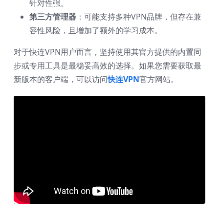
针对性强。
第三方管理器
：可能支持多种VPN品牌，但存在兼
容性风险，且增加了额外的学习成本。
对于快连VPN用户而言，坚持使用其官方提供的内置同
步或专用工具是最稳妥高效的选择。如果您需要获取最
新版本的客户端，可以访问
快连VPN
官方网站。