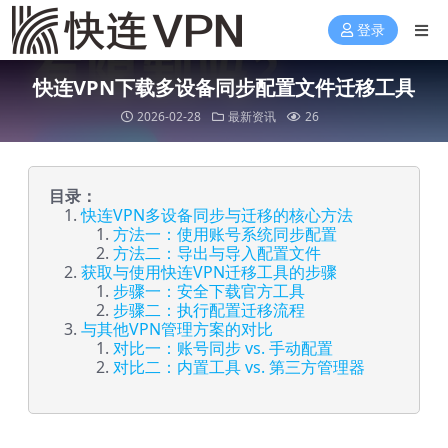
登录
快连VPN下载多设备同步配置文件迁移工具
2026-02-28
最新资讯
26
目录：
快连VPN多设备同步与迁移的核心方法
方法一：使用账号系统同步配置
方法二：导出与导入配置文件
获取与使用快连VPN迁移工具的步骤
步骤一：安全下载官方工具
步骤二：执行配置迁移流程
与其他VPN管理方案的对比
对比一：账号同步 vs. 手动配置
对比二：内置工具 vs. 第三方管理器