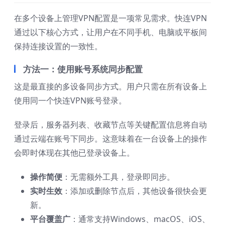
在多个设备上管理VPN配置是一项常见需求。快连VPN
通过以下核心方式，让用户在不同手机、电脑或平板间
保持连接设置的一致性。
方法一：使用账号系统同步配置
这是最直接的多设备同步方式。用户只需在所有设备上
使用同一个快连VPN账号登录。
登录后，服务器列表、收藏节点等关键配置信息将自动
通过云端在账号下同步。这意味着在一台设备上的操作
会即时体现在其他已登录设备上。
操作简便
：无需额外工具，登录即同步。
实时生效
：添加或删除节点后，其他设备很快会更
新。
平台覆盖广
：通常支持Windows、macOS、iOS、