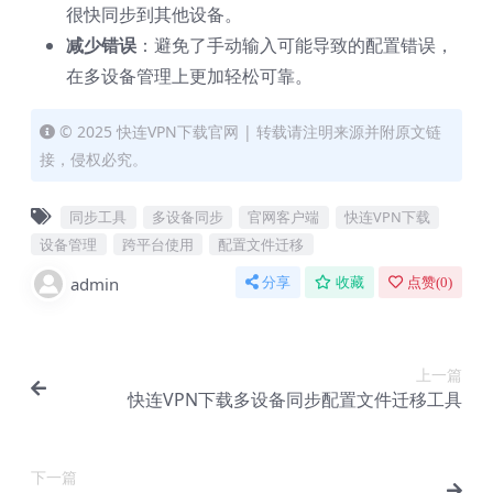
很快同步到其他设备。
减少错误
：避免了手动输入可能导致的配置错误，
在多设备管理上更加轻松可靠。
© 2025 快连VPN下载官网 | 转载请注明来源并附原文链
接，侵权必究。
同步工具
多设备同步
官网客户端
快连VPN下载
设备管理
跨平台使用
配置文件迁移
admin
分享
收藏
点赞(
0
)
上一篇
快连VPN下载多设备同步配置文件迁移工具
下一篇