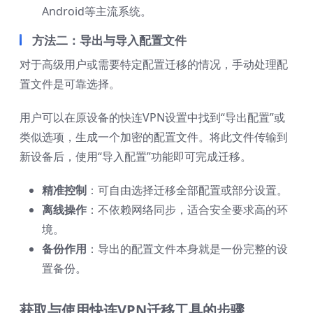
Android等主流系统。
方法二：导出与导入配置文件
对于高级用户或需要特定配置迁移的情况，手动处理配
置文件是可靠选择。
用户可以在原设备的快连VPN设置中找到“导出配置”或
类似选项，生成一个加密的配置文件。将此文件传输到
新设备后，使用“导入配置”功能即可完成迁移。
精准控制
：可自由选择迁移全部配置或部分设置。
离线操作
：不依赖网络同步，适合安全要求高的环
境。
备份作用
：导出的配置文件本身就是一份完整的设
置备份。
获取与使用快连VPN迁移工具的步骤