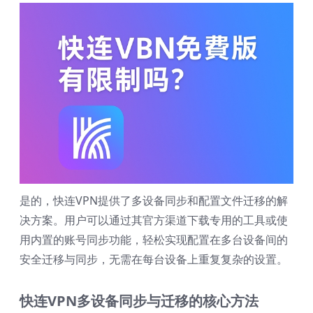
是的，快连VPN提供了多设备同步和配置文件迁移的解
决方案。用户可以通过其官方渠道下载专用的工具或使
用内置的账号同步功能，轻松实现配置在多台设备间的
安全迁移与同步，无需在每台设备上重复复杂的设置。
快连VPN多设备同步与迁移的核心方法