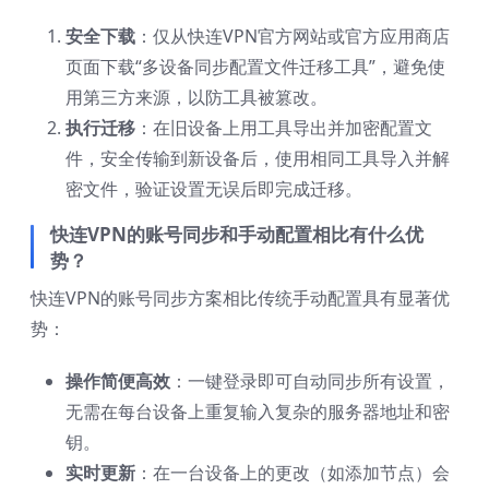
安全下载
：仅从快连VPN官方网站或官方应用商店
页面下载“多设备同步配置文件迁移工具”，避免使
用第三方来源，以防工具被篡改。
执行迁移
：在旧设备上用工具导出并加密配置文
件，安全传输到新设备后，使用相同工具导入并解
密文件，验证设置无误后即完成迁移。
快连VPN的账号同步和手动配置相比有什么优
势？
快连VPN的账号同步方案相比传统手动配置具有显著优
势：
操作简便高效
：一键登录即可自动同步所有设置，
无需在每台设备上重复输入复杂的服务器地址和密
钥。
实时更新
：在一台设备上的更改（如添加节点）会