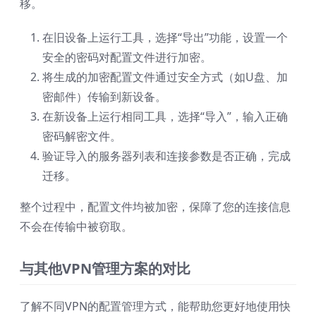
移。
在旧设备上运行工具，选择“导出”功能，设置一个
安全的密码对配置文件进行加密。
将生成的加密配置文件通过安全方式（如U盘、加
密邮件）传输到新设备。
在新设备上运行相同工具，选择“导入”，输入正确
密码解密文件。
验证导入的服务器列表和连接参数是否正确，完成
迁移。
整个过程中，配置文件均被加密，保障了您的连接信息
不会在传输中被窃取。
与其他VPN管理方案的对比
了解不同VPN的配置管理方式，能帮助您更好地使用快