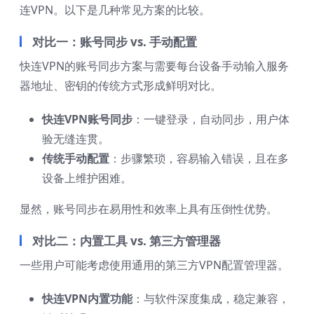
连VPN。以下是几种常见方案的比较。
对比一：账号同步 vs. 手动配置
快连VPN的账号同步方案与需要每台设备手动输入服务
器地址、密钥的传统方式形成鲜明对比。
快连VPN账号同步
：一键登录，自动同步，用户体
验无缝连贯。
传统手动配置
：步骤繁琐，容易输入错误，且在多
设备上维护困难。
显然，账号同步在易用性和效率上具有压倒性优势。
对比二：内置工具 vs. 第三方管理器
一些用户可能考虑使用通用的第三方VPN配置管理器。
快连VPN内置功能
：与软件深度集成，稳定兼容，