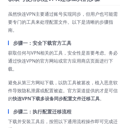
虽然快连VPN主要通过账号实现同步，但用户也可能需
要专门的工具来处理配置文件。以下是清晰的步骤指
南。
步骤一：安全下载官方工具
获取任何与VPN相关的工具，安全性是首要考虑。务必
通过快连VPN的官方网站或官方应用商店页面进行下
载。
避免从第三方网站下载，以防工具被篡改，植入恶意软
件导致隐私泄露或配置被盗。官方渠道提供的才是可信
的
快连VPN下载多设备同步配置文件迁移工具
。
步骤二：执行配置迁移流程
下载并安装工具后，按照以下通用流程操作即可完成迁