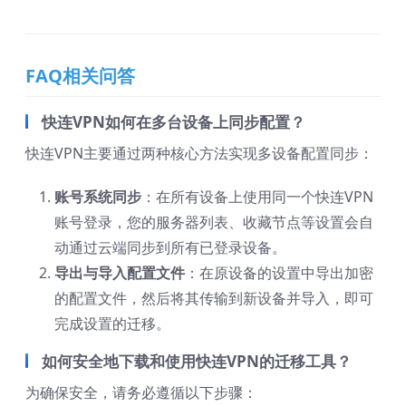
FAQ相关问答
快连VPN如何在多台设备上同步配置？
快连VPN主要通过两种核心方法实现多设备配置同步：
账号系统同步
：在所有设备上使用同一个快连VPN
账号登录，您的服务器列表、收藏节点等设置会自
动通过云端同步到所有已登录设备。
导出与导入配置文件
：在原设备的设置中导出加密
的配置文件，然后将其传输到新设备并导入，即可
完成设置的迁移。
如何安全地下载和使用快连VPN的迁移工具？
为确保安全，请务必遵循以下步骤：