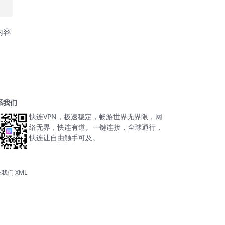
内容
系我们
快连VPN，极速稳定，畅游世界无界限，网
络无界，快连有道。一键连接，全球通行，
快连让自由触手可及。
系我们
XML