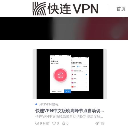
首页
LetsVPN教程
快连VPN中文版晚高峰节点自动切
换
快连VPN中文版晚高峰自动切换功能深度解析
网络拥堵难题。晚间黄金时段常面临网速骤...
9 月前
0
0
19