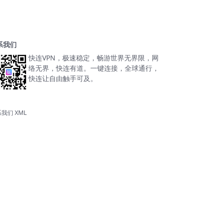
系我们
快连VPN，极速稳定，畅游世界无界限，网
络无界，快连有道。一键连接，全球通行，
快连让自由触手可及。
系我们
XML