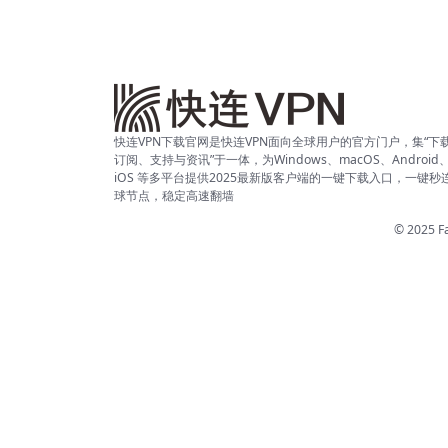
快连VPN下载官网是快连VPN面向全球用户的官方门户，集“下
订阅、支持与资讯”于一体，为Windows、macOS、Android
iOS 等多平台提供2025最新版客户端的一键下载入口，一键秒
球节点，稳定高速翻墙
© 2025 Fa