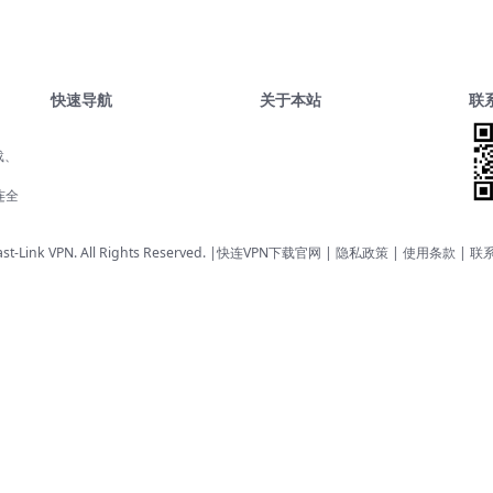
快速导航
关于本站
联
载、
、
连全
st-Link VPN. All Rights Reserved. |
快连VPN下载官网
| 隐私政策 | 使用条款 |
联