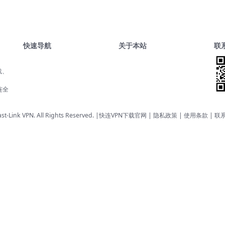
快速导航
关于本站
联
载、
、
连全
st-Link VPN. All Rights Reserved. |
快连VPN下载官网
| 隐私政策 | 使用条款 |
联