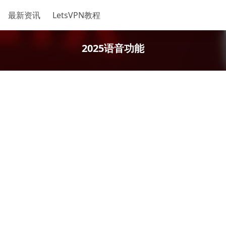
最新资讯
LetsVPN教程
2025语音功能