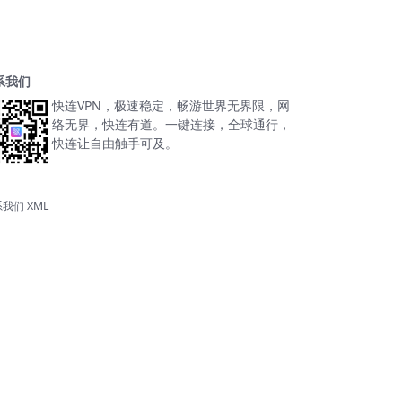
系我们
快连VPN，极速稳定，畅游世界无界限，网
络无界，快连有道。一键连接，全球通行，
快连让自由触手可及。
系我们
XML