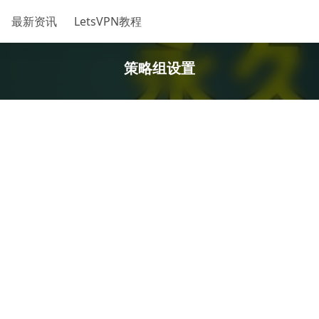
最新资讯
LetsVPN教程
策略组设置