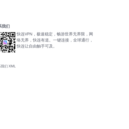
系我们
快连VPN，极速稳定，畅游世界无界限，网
络无界，快连有道。一键连接，全球通行，
快连让自由触手可及。
系我们
XML