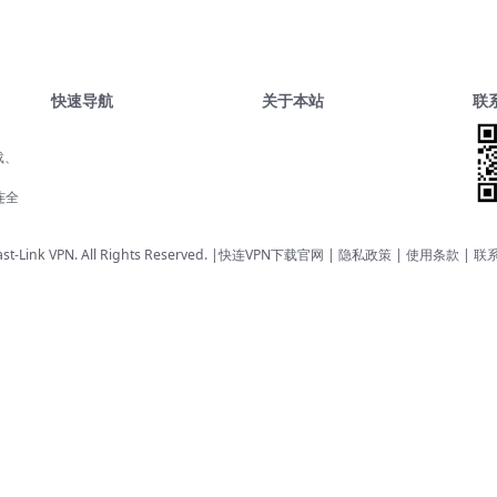
快速导航
关于本站
联
载、
、
连全
st-Link VPN. All Rights Reserved. |
快连VPN下载官网
| 隐私政策 | 使用条款 |
联