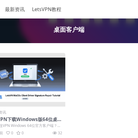
最新资讯
LetsVPN教程
桌面客户端
资讯
PN下载Windows版64位桌面
端官方安装包
VPN Windows 64位官方客户端？最
方式是直接访问其官网下...
月前
0
0
32