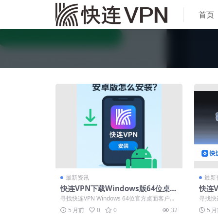
首页
最新资讯
最新
快连VPN下载Windows版64位桌面
快连V
客户端官方安装包
客户
寻找快连VPN Windows 64位官方桌面客户
寻找快连
端？最可靠的方式是直接访问其官...
可靠的
5 月前
0
0
32
5 