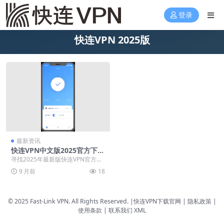
登录
快连VPN 2025版
最新资讯
快连VPN中文版2025官方下
载：界面汉化与AI智能节点升
寻找2025年最新版快连VPN官方中
级
文版下载？这里提供直达官方渠道
9 月前
18
的安全指南。新...
© 2025 Fast-Link VPN. All Rights Reserved. |
快连VPN下载官网
| 隐私政策 |
使用条款 |
联系我们
XML