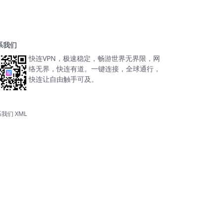
系我们
快连VPN，极速稳定，畅游世界无界限，网
络无界，快连有道。一键连接，全球通行，
快连让自由触手可及。
系我们
XML