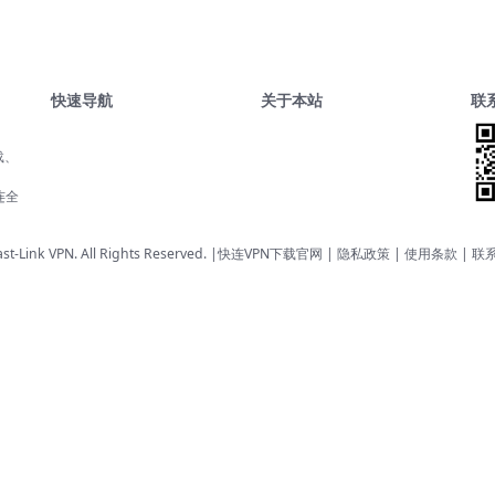
快速导航
关于本站
联
载、
、
连全
st-Link VPN. All Rights Reserved. |
快连VPN下载官网
| 隐私政策 | 使用条款 |
联