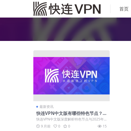
首页
最新资讯
快连VPN中文版有哪些特色节点？2
025年本土化线路盘点
快连VPN中文版深度解析特色节点与2025年
本土化线路技术，详细介绍智能加速、加...
9 月前
0
0
15