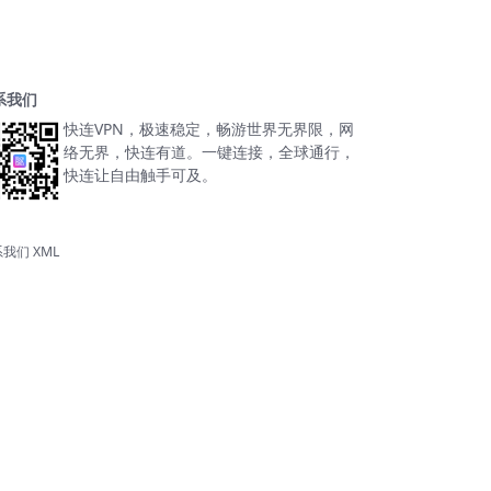
系我们
快连VPN，极速稳定，畅游世界无界限，网
络无界，快连有道。一键连接，全球通行，
快连让自由触手可及。
系我们
XML