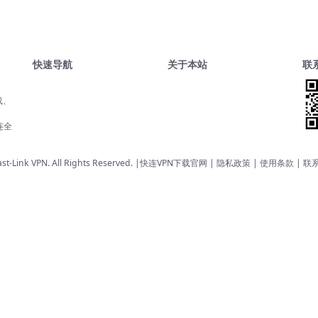
快速导航
关于本站
联
载、
、
连全
st-Link VPN. All Rights Reserved. |
快连VPN下载官网
| 隐私政策 | 使用条款 |
联