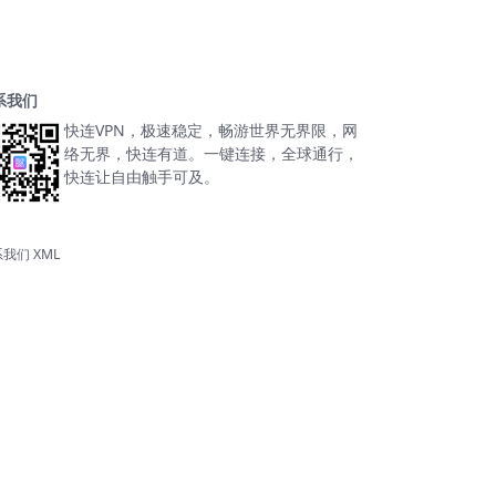
系我们
快连VPN，极速稳定，畅游世界无界限，网
络无界，快连有道。一键连接，全球通行，
快连让自由触手可及。
系我们
XML